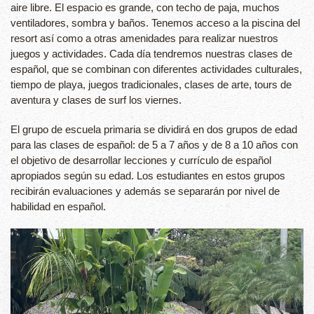
aire libre. El espacio es grande, con techo de paja, muchos
ventiladores, sombra y baños. Tenemos acceso a la piscina del
resort así como a otras amenidades para realizar nuestros
juegos y actividades. Cada día tendremos nuestras clases de
español, que se combinan con diferentes actividades culturales,
tiempo de playa, juegos tradicionales, clases de arte, tours de
aventura y clases de surf los viernes.
El grupo de escuela primaria se dividirá en dos grupos de edad
para las clases de español: de 5 a 7 años y de 8 a 10 años con
el objetivo de desarrollar lecciones y currículo de español
apropiados según su edad. Los estudiantes en estos grupos
recibirán evaluaciones y además se separarán por nivel de
habilidad en español.