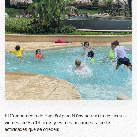
El Campamento de Español para Niños se realiza de lunes a
viernes, de 8 a 14 horas y esta es una muestra de las
actividades que se ofrecen: