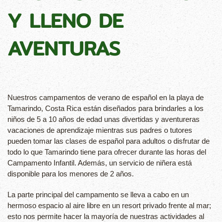
Y LLENO DE
AVENTURAS
Nuestros campamentos de verano de español en la playa de
Tamarindo, Costa Rica están diseñados para brindarles a los
niños de 5 a 10 años de edad unas divertidas y aventureras
vacaciones de aprendizaje mientras sus padres o tutores
pueden tomar las clases de español para adultos o disfrutar de
todo lo que Tamarindo tiene para ofrecer durante las horas del
Campamento Infantil. Además, un servicio de niñera está
disponible para los menores de 2 años.
La parte principal del campamento se lleva a cabo en un
hermoso espacio al aire libre en un resort privado frente al mar;
esto nos permite hacer la mayoría de nuestras actividades al