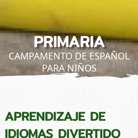
PRIMARIA
CAMPAMENTO DE ESPAÑOL
PARA NIÑOS
APRENDIZAJE DE
IDIOMAS DIVERTIDO