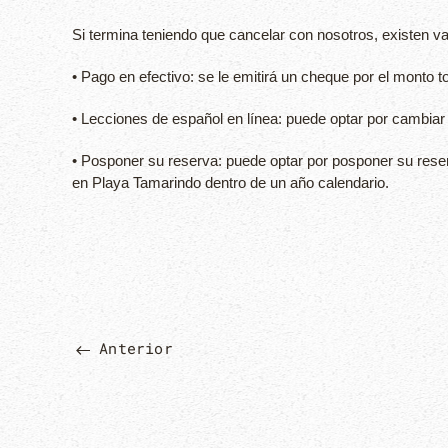
Si termina teniendo que cancelar con nosotros, existen va
• Pago en efectivo: se le emitirá un cheque por el monto t
• Lecciones de español en línea: puede optar por cambiar
• Posponer su reserva: puede optar por posponer su rese
en Playa Tamarindo dentro de un año calendario.
Anterior