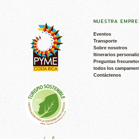
NUESTRA EMPRE
Eventos
Transporte
Sobre nosotros
Itinerarios personali
Preguntas frecuneto
todos los campamen
Contáctenos