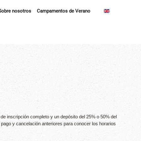
Sobre nosotros
Campamentos de Verano
de inscripción completo y un depósito del 25% o 50% del
e pago y cancelación anteriores para conocer los horarios