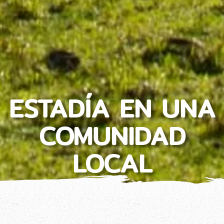
ESTADÍA EN UNA
COMUNIDAD
LOCAL