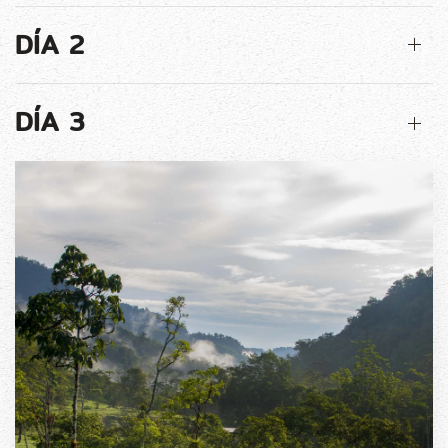
DÍA 2
DÍA 3