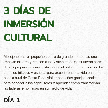
3 DÍAS DE
INMERSIÓN
CULTURAL
Mollejones es un pequeño pueblo de grandes personas que
trabajan la tierra y reciben a los visitantes como si fueran parte
de sus propias familias. Esta ciudad absolutamente fuera de los
caminos trillados y es ideal para experimentar la vida en un
pueblo rural de Costa Rica, visitar pequeñas granjas locales
para conocer a los agricultores y aprender cómo transforman
las laderas empinadas en su medio de vida.
DÍA 1