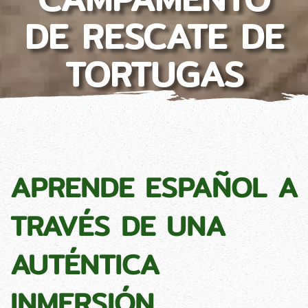
DE RESCATE DE
TORTUGAS
APRENDE ESPAÑOL A
TRAVÉS DE UNA
AUTÉNTICA
INMERSIÓN