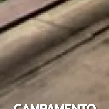
CAMPAMENTO