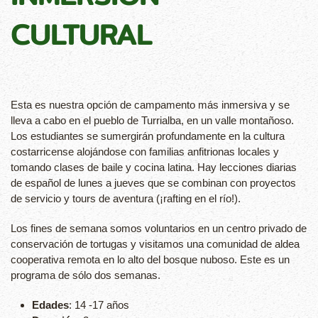
CULTURAL
Esta es nuestra opción de campamento más inmersiva y se
lleva a cabo en el pueblo de Turrialba, en un valle montañoso.
Los estudiantes se sumergirán profundamente en la cultura
costarricense alojándose con familias anfitrionas locales y
tomando clases de baile y cocina latina. Hay lecciones diarias
de español de lunes a jueves que se combinan con proyectos
de servicio y tours de aventura (¡rafting en el río!).
Los fines de semana somos voluntarios en un centro privado de
conservación de tortugas y visitamos una comunidad de aldea
cooperativa remota en lo alto del bosque nuboso. Este es un
programa de sólo dos semanas.
Edades
: 14 -17 años