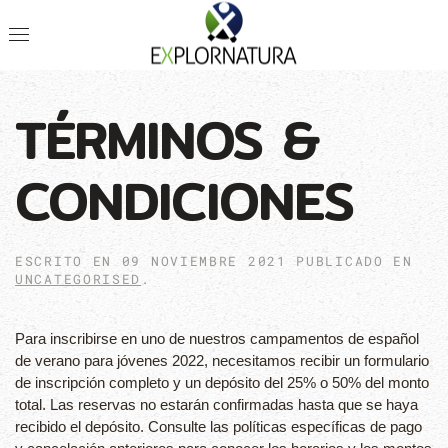
TÉRMINOS &
CONDICIONES
ESCRITO EN
09 NOVIEMBRE 2021
PUBLICADO EN
UNCATEGORISED
.
Para inscribirse en uno de nuestros campamentos de español
de verano para jóvenes 2022, necesitamos recibir un formulario
de inscripción completo y un depósito del 25% o 50% del monto
total. Las reservas no estarán confirmadas hasta que se haya
recibido el depósito. Consulte las políticas específicas de pago