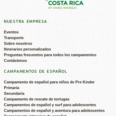
NUESTRA EMPRESA
Eventos
Transporte
Sobre nosotros
Itinerarios personalizados
Preguntas frecunetos para todos los campamentos
Contáctenos
CAMPAMENTOS DE ESPAÑOL
Campamento de español para niños de Pre Kinder
Primaria
Secundaria
Campamento de rescate de tortugas
Campamentos de español y surf para adolescentes
Campamentos de español y aventura para adolescentes