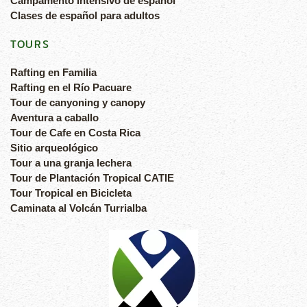
Campamento intensivo de español
Clases de español para adultos
TOURS
Rafting en Familia
Rafting en el Río Pacuare
Tour de canyoning y canopy
Aventura a caballo
Tour de Cafe en Costa Rica
Sitio arqueológico
Tour a una granja lechera
Tour de Plantación Tropical CATIE
Tour Tropical en Bicicleta
Caminata al Volcán Turrialba