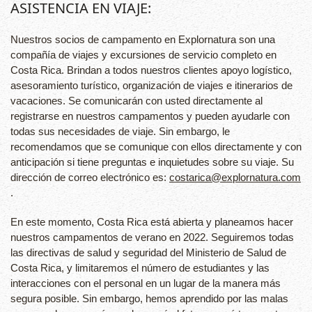
ASISTENCIA EN VIAJE:
Nuestros socios de campamento en Explornatura son una
compañía de viajes y excursiones de servicio completo en
Costa Rica. Brindan a todos nuestros clientes apoyo logístico,
asesoramiento turístico, organización de viajes e itinerarios de
vacaciones. Se comunicarán con usted directamente al
registrarse en nuestros campamentos y pueden ayudarle con
todas sus necesidades de viaje. Sin embargo, le
recomendamos que se comunique con ellos directamente y con
anticipación si tiene preguntas e inquietudes sobre su viaje. Su
dirección de correo electrónico es:
costarica@explornatura.com
.
En este momento, Costa Rica está abierta y planeamos hacer
nuestros campamentos de verano en 2022. Seguiremos todas
las directivas de salud y seguridad del Ministerio de Salud de
Costa Rica, y limitaremos el número de estudiantes y las
interacciones con el personal en un lugar de la manera más
segura posible. Sin embargo, hemos aprendido por las malas