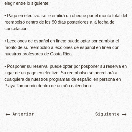
elegir entre lo siguiente:
• Pago en efectivo: se le emitirá un cheque por el monto total del
reembolso dentro de los 90 días posteriores a la fecha de
cancelación.
• Lecciones de español en línea: puede optar por cambiar el
monto de su reembolso a lecciones de español en línea con
nuestros profesores de Costa Rica.
• Posponer su reserva: puede optar por posponer su reserva en
lugar de un pago en efectivo. Su reembolso se acreditará a
cualquiera de nuestros programas de español en persona en
Playa Tamarindo dentro de un año calendario.
Anterior
Siguiente