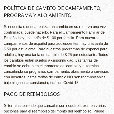
POLÍTICA DE CAMBIO DE CAMPAMENTO,
PROGRAMA Y ALOJAMIENTO
Si necesita o desea realizar un cambio en su reserva una vez
confirmada, puede hacerlo. Para el Campamento Familiar de
Español hay una tarifa de $ 100 por familia. Para nuestros
campamentos de español para adolescentes, hay una tarifa de
$ 50 por estudiante. Para nuestros programas de español para
adultos, hay una tarifa de cambio de $ 25 por estudiante. Todos
los cambios están sujetos a disponibilidad. Las tarifas de
cambio se cobran en el momento del cambio y si termina
cancelando su programa, campamento, alojamiento o servicios
con nosotros, estas tarifas de cambio NO son reembolsables
bajo ninguna circunstancia, incluido Covid-19.
PAGO DE REEMBOLSOS
Si termina teniendo que cancelar con nosotros, existen varias
opciones para el reembolso del monto del reembolso. Puede