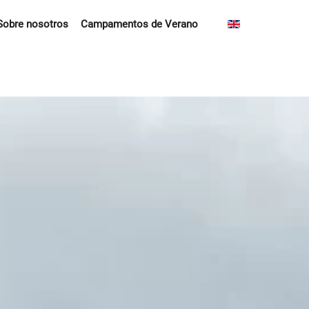
Sobre nosotros
Campamentos de Verano