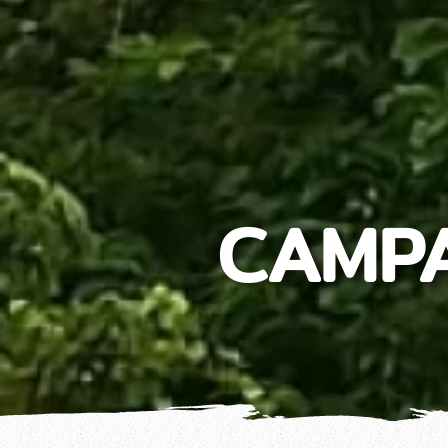
CAMPA