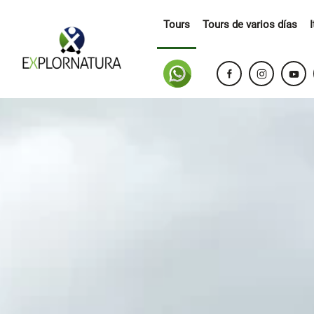
Tours
Tours de varios días