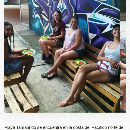
Playa Tamarindo se encuentra en la costa del Pacífico norte de