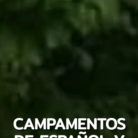
CAMPAMENTOS