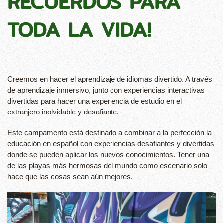
RECUERDOS PARA
TODA LA VIDA!
Creemos en hacer el aprendizaje de idiomas divertido. A través
de aprendizaje inmersivo, junto con experiencias interactivas
divertidas para hacer una experiencia de estudio en el
extranjero inolvidable y desafiante.
Este campamento está destinado a combinar a la perfección la
educación en español con experiencias desafiantes y divertidas
donde se pueden aplicar los nuevos conocimientos. Tener una
de las playas más hermosas del mundo como escenario solo
hace que las cosas sean aún mejores.