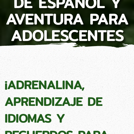
DE ESPAÑOL Y
AVENTURA PARA
ADOLESCENTES
¡ADRENALINA,
APRENDIZAJE DE
IDIOMAS Y