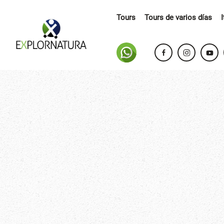
Tours
Tours de varios días