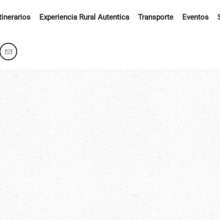
Itinerarios
Experiencia Rural Autentica
Transporte
Eventos