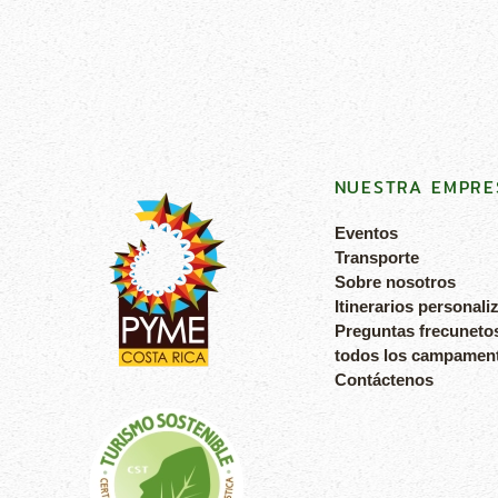
NUESTRA EMPRE
Eventos
Transporte
Sobre nosotros
Itinerarios personali
Preguntas frecuneto
todos los campamen
Contáctenos