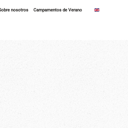
Sobre nosotros
Campamentos de Verano