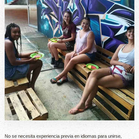
No se necesita experiencia previa en idiomas para unirse,