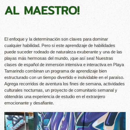
AL MAESTRO!
El enfoque y la determinación son claves para dominar
cualquier habilidad. Pero si este aprendizaje de habilidades
puede suceder rodeado de naturaleza exuberante y una de las
playas más hermosas del mundo, ¡que así sea! Nuestras
clases de español de inmersión intensiva e interactiva en Playa
Tamarindo combinan un programa de aprendizaje bien
estructurado con un tiempo divertido e inolvidable en el paraíso.
Agrega recorridos de aventura los fines de semana, actividades
culturales nocturnas, un proyecto de comunitario semanal y
obtendrás una experiencia de estudio en el extranjero
emocionante y desafiante.