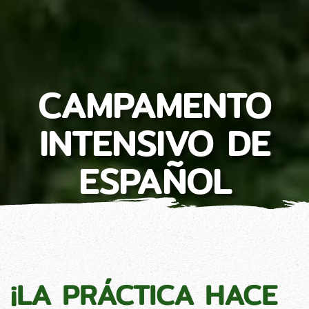
CAMPAMENTO
INTENSIVO DE
ESPAÑOL
¡LA PRÁCTICA HACE