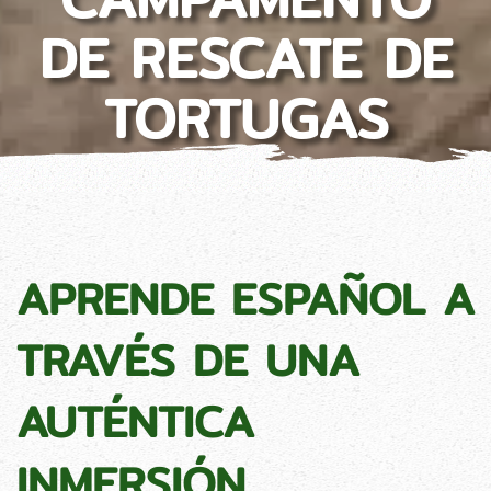
DE RESCATE DE
TORTUGAS
APRENDE ESPAÑOL A
TRAVÉS DE UNA
AUTÉNTICA
INMERSIÓN