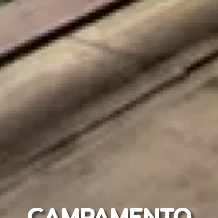
CAMPAMENTO