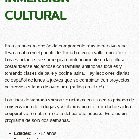
CULTURAL
Esta es nuestra opción de campamento más inmersiva y se
lleva a cabo en el pueblo de Turrialba, en un valle montañoso.
Los estudiantes se sumergirán profundamente en la cultura
costarricense alojándose con familias anfitrionas locales y
tomando clases de baile y cocina latina. Hay lecciones diarias
de español de lunes a jueves que se combinan con proyectos
de servicio y tours de aventura (¡rafting en el río!).
Los fines de semana somos voluntarios en un centro privado de
conservación de tortugas y visitamos una comunidad de aldea
cooperativa remota en lo alto del bosque nuboso. Este es un
programa de sólo dos semanas.
Edades
: 14 -17 años