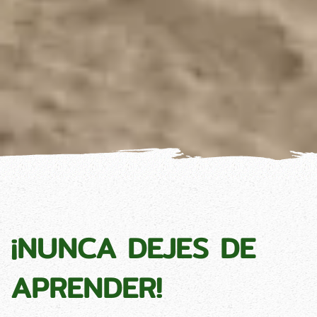
¡NUNCA DEJES DE
APRENDER!