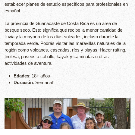
establecer planes de estudio específicos para profesionales en
español.
La provincia de Guanacaste de Costa Rica es un área de
bosque seco. Esto significa que recibe la menor cantidad de
lluvia y la mayoría de los días soleados, incluso durante la
temporada verde. Podrás visitar las maravillas naturales de la
región como volcanes, cascadas, ríos y playas. Hacer rafting,
tirolesa, paseos a caballo, kayak y caminatas u otras
actividades de aventura.
Edades
: 18+ años
Duración
: Semanal