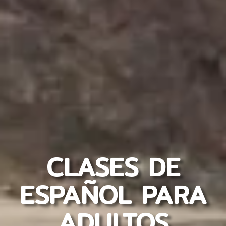
CLASES DE
ESPAÑOL PARA
ADULTOS