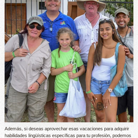
Además, si deseas aprovechar esas vacaciones para adquirir
habilidades lingüísticas específicas para tu profesión, podemos