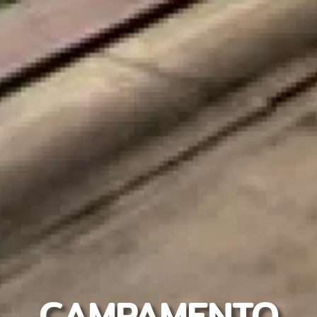
CAMPAMENTO