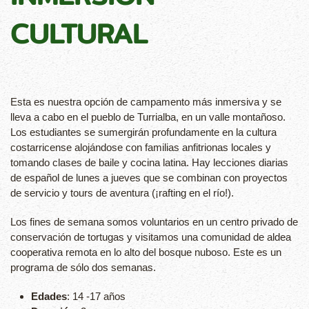
CULTURAL
Esta es nuestra opción de campamento más inmersiva y se
lleva a cabo en el pueblo de Turrialba, en un valle montañoso.
Los estudiantes se sumergirán profundamente en la cultura
costarricense alojándose con familias anfitrionas locales y
tomando clases de baile y cocina latina. Hay lecciones diarias
de español de lunes a jueves que se combinan con proyectos
de servicio y tours de aventura (¡rafting en el río!).
Los fines de semana somos voluntarios en un centro privado de
conservación de tortugas y visitamos una comunidad de aldea
cooperativa remota en lo alto del bosque nuboso. Este es un
programa de sólo dos semanas.
Edades
: 14 -17 años