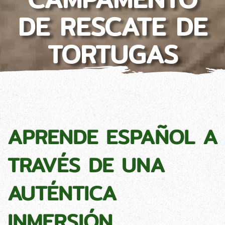
DE RESCATE DE
TORTUGAS
APRENDE ESPAÑOL A
TRAVÉS DE UNA
AUTÉNTICA
INMERSIÓN