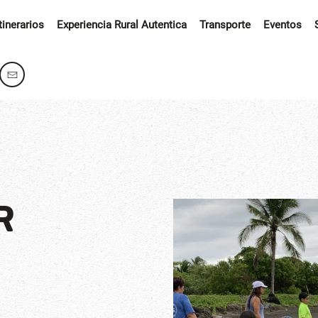
Itinerarios
Experiencia Rural Autentica
Transporte
Eventos
R