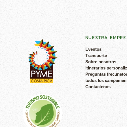
NUESTRA EMPRE
Eventos
Transporte
Sobre nosotros
Itinerarios personali
Preguntas frecuneto
todos los campamen
Contáctenos