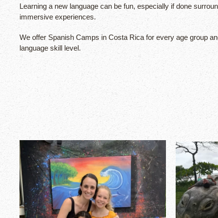
Learning a new language can be fun, especially if done surroun
immersive experiences.
We offer Spanish Camps in Costa Rica for every age group and
language skill level.