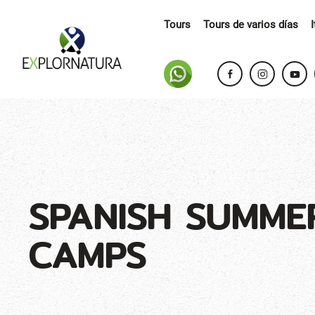
Tours
Tours de varios días
SPANISH SUMME
CAMPS