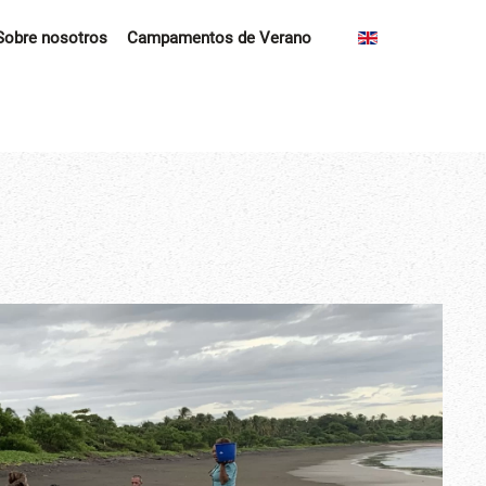
Sobre nosotros
Campamentos de Verano