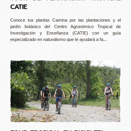
CATIE
Conoce tus plantas Camina por las plantaciones y el
jardín botánico del Centro Agronómico Tropical de
Investigación y Enseñanza (CATIE) con un guía
especializado en naturalismo que te ayudará a fa...