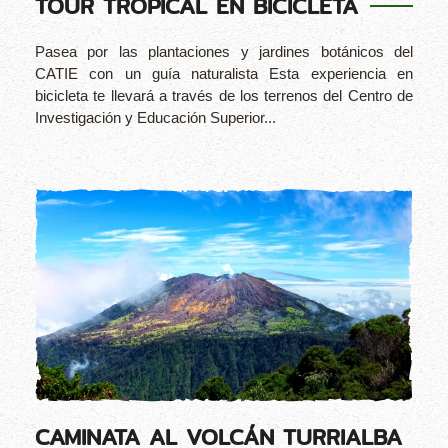
TOUR TROPICAL EN BICICLETA
Pasea por las plantaciones y jardines botánicos del
CATIE con un guía naturalista Esta experiencia en
bicicleta te llevará a través de los terrenos del Centro de
Investigación y Educación Superior...
CAMINATA AL VOLCÁN TURRIALBA