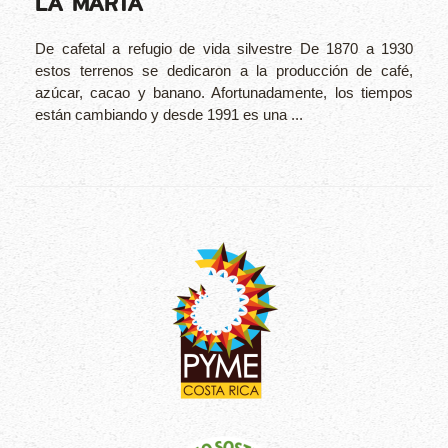
LA MARTA
De cafetal a refugio de vida silvestre De 1870 a 1930
estos terrenos se dedicaron a la producción de café,
azúcar, cacao y banano. Afortunadamente, los tiempos
están cambiando y desde 1991 es una ...