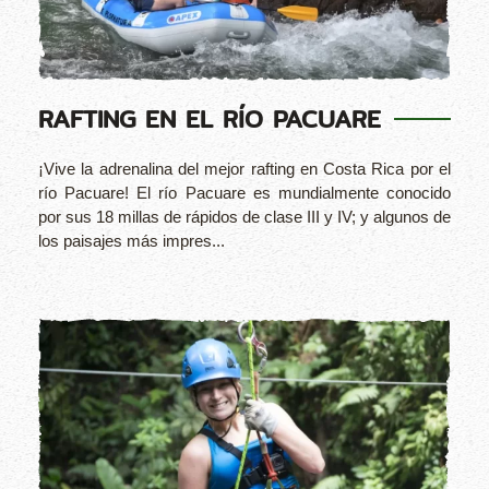
RAFTING EN EL RÍO PACUARE
¡Vive la adrenalina del mejor rafting en Costa Rica por el
río Pacuare! El río Pacuare es mundialmente conocido
por sus 18 millas de rápidos de clase III y IV; y algunos de
los paisajes más impres...