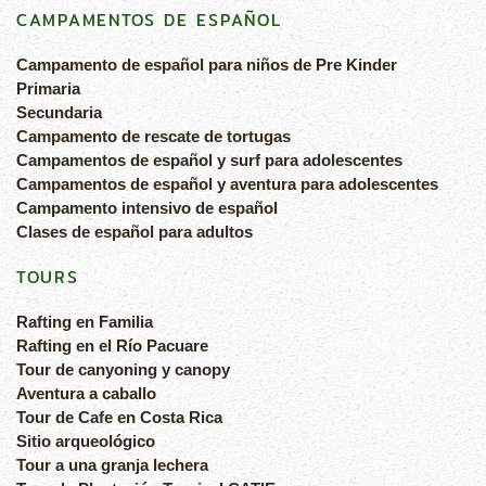
CAMPAMENTOS DE ESPAÑOL
Campamento de español para niños de Pre Kinder
Primaria
Secundaria
Campamento de rescate de tortugas
Campamentos de español y surf para adolescentes
Campamentos de español y aventura para adolescentes
Campamento intensivo de español
Clases de español para adultos
TOURS
Rafting en Familia
Rafting en el Río Pacuare
Tour de canyoning y canopy
Aventura a caballo
Tour de Cafe en Costa Rica
Sitio arqueológico
Tour a una granja lechera