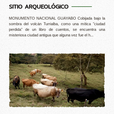
SITIO ARQUEOLÓGICO
MONUMENTO NACIONAL GUAYABO Cobijada bajo la
sombra del volcán Turrialba, como una mítica "ciudad
perdida" de un libro de cuentos, se encuentra una
misteriosa ciudad antigua que alguna vez fue el h...