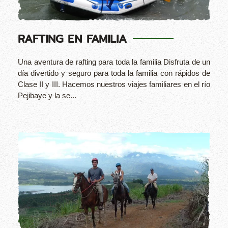
RAFTING EN FAMILIA
Una aventura de rafting para toda la familia Disfruta de un
día divertido y seguro para toda la familia con rápidos de
Clase II y III. Hacemos nuestros viajes familiares en el río
Pejibaye y la se...