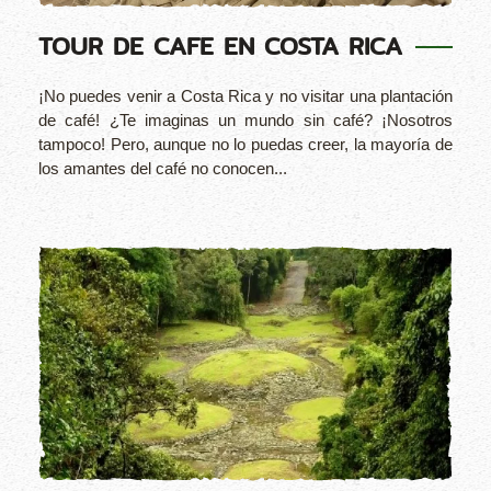
TOUR DE CAFE EN COSTA RICA
¡No puedes venir a Costa Rica y no visitar una plantación
de café! ¿Te imaginas un mundo sin café? ¡Nosotros
tampoco! Pero, aunque no lo puedas creer, la mayoría de
los amantes del café no conocen...