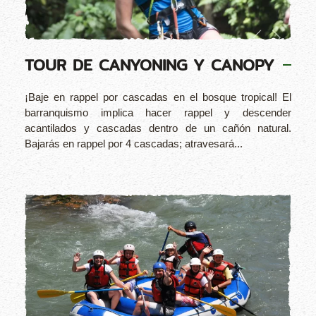
TOUR DE CANYONING Y CANOPY
¡Baje en rappel por cascadas en el bosque tropical! El
barranquismo implica hacer rappel y descender
acantilados y cascadas dentro de un cañón natural.
Bajarás en rappel por 4 cascadas; atravesará...