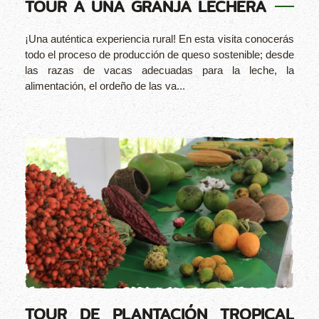
TOUR A UNA GRANJA LECHERA
¡Una auténtica experiencia rural! En esta visita conocerás
todo el proceso de producción de queso sostenible; desde
las razas de vacas adecuadas para la leche, la
alimentación, el ordeño de las va...
TOUR DE PLANTACIÓN TROPICAL