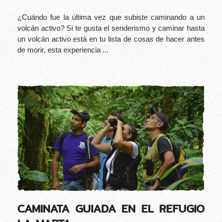
¿Cuándo fue la última vez que subiste caminando a un
volcán activo? Si te gusta el senderismo y caminar hasta
un volcán activo está en tu lista de cosas de hacer antes
de morir, esta experiencia ...
CAMINATA GUIADA EN EL REFUGIO