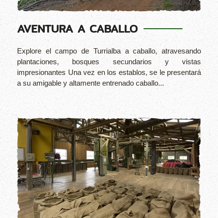
AVENTURA A CABALLO
Explore el campo de Turrialba a caballo, atravesando
plantaciones, bosques secundarios y vistas
impresionantes Una vez en los establos, se le presentará
a su amigable y altamente entrenado caballo...