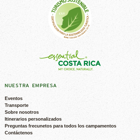
NUESTRA EMPRESA
Eventos
Transporte
Sobre nosotros
Itinerarios personalizados
Preguntas frecunetos para todos los campamentos
Contáctenos