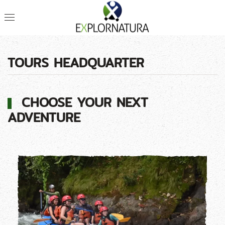
TOURS HEADQUARTER
CHOOSE YOUR NEXT
ADVENTURE